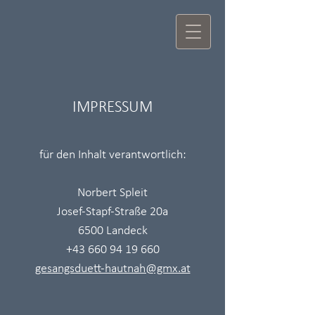
IMPRESSUM
für den Inhalt verantwortlich:
Norbert Spleit
Josef-Stapf-Straße 20a
6500 Landeck
+43 660 94 19 660
gesangsduett-hautnah@gmx.at